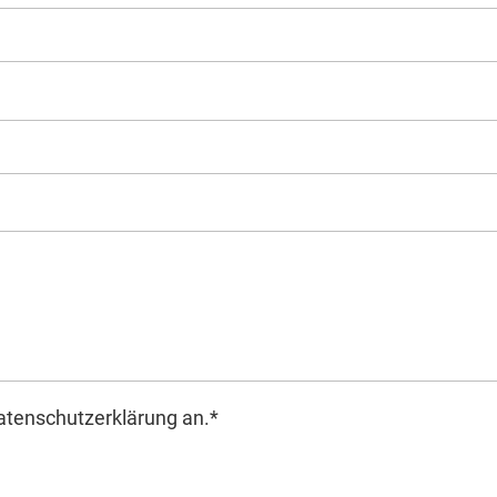
atenschutzerklärung
an.*