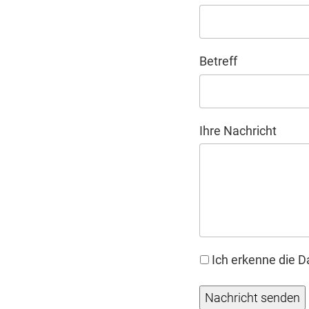
Betreff
Ihre Nachricht
Ich erkenne die
D
Nachricht senden