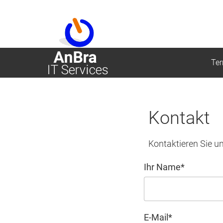
Te
Kontakt
Kontaktieren Sie un
Ihr Name
*
E-Mail
*